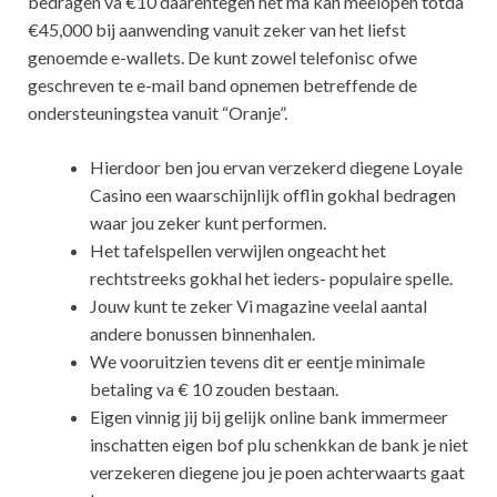
bedragen va €10 daarentegen het ma kan meelopen totda
€45,000 bij aanwending vanuit zeker van het liefst
genoemde e-wallets.
De kunt zowel telefonisc ofwe
geschreven te e-mail band opnemen betreffende de
ondersteuningstea vanuit “Oranje”.
Hierdoor ben jou ervan verzekerd diegene Loyale
Casino een waarschijnlijk offlin gokhal bedragen
waar jou zeker kunt performen.
Het tafelspellen verwijlen ongeacht het
rechtstreeks gokhal het ieders- populaire spelle.
Jouw kunt te zeker Vi magazine veelal aantal
andere bonussen binnenhalen.
We vooruitzien tevens dit er eentje minimale
betaling va € 10 zouden bestaan.
Eigen vinnig jij bij gelijk online bank immermeer
inschatten eigen bof plu schenkkan de bank je niet
verzekeren diegene jou je poen achterwaarts gaat