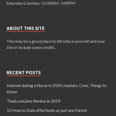
Saturday & Sunday: 11:00AM–3:00PM
ABOUT THIS SITE
This may be a good place to introduce yourself and your
site or include some credits.
RECENT POSTS
Internet dating a Nurse in 2020: masters, Cons, Things to
Know
ThaiLoveLines Review in 2019
15 How to Date effectively as just one Parent