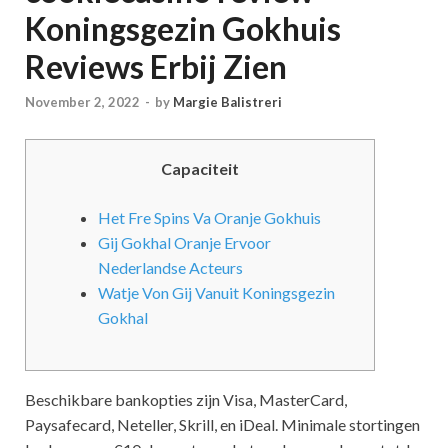
Koningsgezin Gokhuis
Reviews Erbij Zien
November 2, 2022
-
by
Margie Balistreri
Capaciteit
Het Fre Spins Va Oranje Gokhuis
Gij Gokhal Oranje Ervoor
Nederlandse Acteurs
Watje Von Gij Vanuit Koningsgezin
Gokhal
Beschikbare bankopties zijn Visa, MasterCard,
Paysafecard, Neteller, Skrill, en iDeal. Minimale stortingen