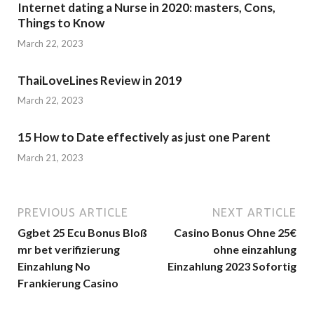
Internet dating a Nurse in 2020: masters, Cons,
Things to Know
March 22, 2023
ThaiLoveLines Review in 2019
March 22, 2023
15 How to Date effectively as just one Parent
March 21, 2023
PREVIOUS ARTICLE
NEXT ARTICLE
Ggbet 25 Ecu Bonus Bloß
Casino Bonus Ohne 25€
mr bet verifizierung
ohne einzahlung
Einzahlung No
Einzahlung 2023 Sofortig
Frankierung Casino