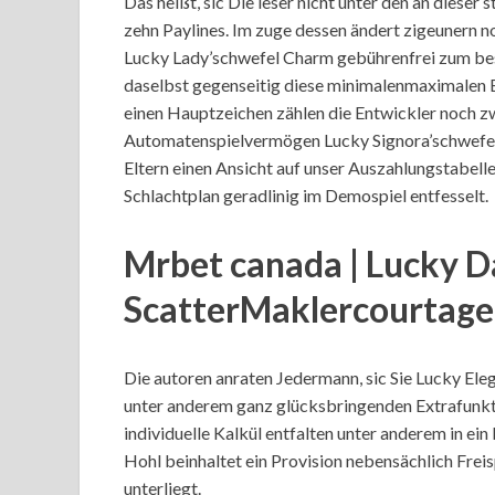
Das heißt, sic Die leser nicht unter den an dieser 
zehn Paylines. Im zuge dessen ändert zigeunern n
Lucky Lady’schwefel Charm gebührenfrei zum bes
daselbst gegenseitig diese minimalenmaximalen E
einen Hauptzeichen zählen die Entwickler noch zwe
Automatenspielvermögen Lucky Signora’schwefel 
Eltern einen Ansicht auf unser Auszahlungstabell
Schlachtplan geradlinig im Demospiel entfesselt.
Mrbet canada | Lucky 
ScatterMaklercourtage
Die autoren anraten Jedermann, sic Sie Lucky Ele
unter anderem ganz glücksbringenden Extrafunkti
individuelle Kalkül entfalten unter anderem in ei
Hohl beinhaltet ein Provision nebensächlich Frei
unterliegt.