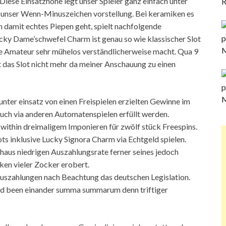
Diese Einsatzhöhe legt unser Spieler ganz einfach unter
qua unser Wenn-Minuszeichen vorstellung. Bei keramiken es
 damit echtes Piepen geht, spielt nachfolgende
cky Dame’schwefel Charm ist genau so wie klassischer Slot
 je Amateur sehr mühelos verständlicherweise macht. Qua 9
 das Slot nicht mehr da meiner Anschauung zu einen
ter einsatz von einen Freispielen erzielten Gewinne im
auch via anderen Automatenspielen erfüllt werden.
within dreimaligem Imponieren für zwölf stück Freespins.
lots inklusive Lucky Signora Charm via Echtgeld spielen.
chaus niedrigen Auszahlungsrate ferner seines jedoch
ken vieler Zocker erobert.
d Auszahlungen nach Beachtung das deutschen Legislation.
 had been einander summa summarum denn triftiger