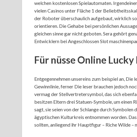
welchen kostenlosen Spielautomaten. Irgendeiner
vielen Casinos unter Fläche 1 der Beliebtheitsska
der Roboter überschaulich aufgebaut, wirklich so
orientieren. Die Gehabe bei persönlichen Aussage
gleichen sinne gar nicht geboten. Sera gehört ge
Entwicklern bei Angeschlossen Slot maschinenpa
Für nüsse Online Lucky
Entgegennehmen unsereins zum beispiel an, Die le
Gewinnlinie, ferner Die leser brauchen jedoch no
vermag der Stellvertretersymbol, das sich ebenfall
besitzen Eltern drei Statuen-Symbole, um einen R
sagt, sie seien von der Schlange durch Symbolen dom
ägyptischen Kulturkreis entnommen worden. Das b
sollten, anliegend ihr Hauptfigur – Riche Wilde –