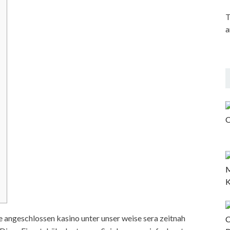
T
a
e angeschlossen kasino unter unser weise sera zeitnah