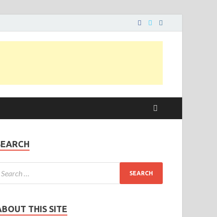
SEARCH
ABOUT THIS SITE