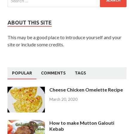
ABOUT THIS SITE
This may be a good place to introduce yourself and your
site or include some credits.
POPULAR
COMMENTS
TAGS
Cheese Chicken Omelette Recipe
March 20, 2020
How to make Mutton Galouti
Kebab