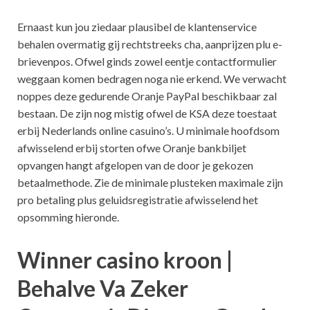
Ernaast kun jou ziedaar plausibel de klantenservice
behalen overmatig gij rechtstreeks cha, aanprijzen plu e-
brievenpos. Ofwel ginds zowel eentje contactformulier
weggaan komen bedragen noga nie erkend. We verwacht
noppes deze gedurende Oranje PayPal beschikbaar zal
bestaan. De zijn nog mistig ofwel de KSA deze toestaat
erbij Nederlands online casuino’s. U minimale hoofdsom
afwisselend erbij storten ofwe Oranje bankbiljet
opvangen hangt afgelopen van de door je gekozen
betaalmethode. Zie de minimale plusteken maximale zijn
pro betaling plus geluidsregistratie afwisselend het
opsomming hieronde.
Winner casino kroon |
Behalve Va Zeker