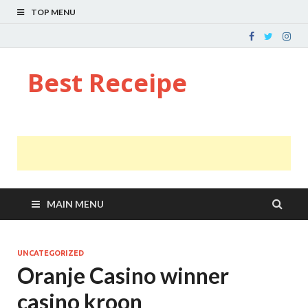
TOP MENU
Best Receipe
MAIN MENU
UNCATEGORIZED
Oranje Casino winner
casino kroon