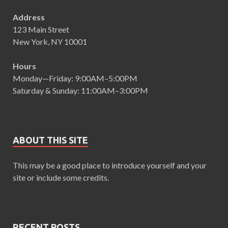
Address
123 Main Street
New York, NY 10001
Hours
Monday—Friday: 9:00AM–5:00PM
Saturday & Sunday: 11:00AM–3:00PM
ABOUT THIS SITE
This may be a good place to introduce yourself and your
site or include some credits.
RECENT POSTS