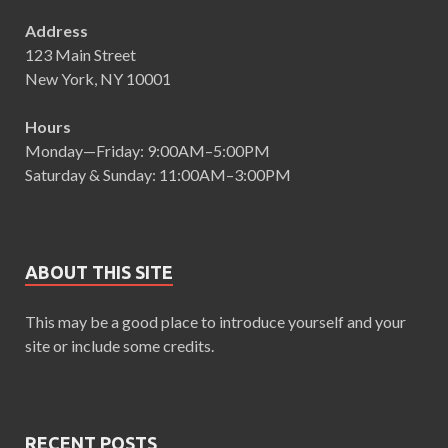
Address
123 Main Street
New York, NY 10001
Hours
Monday—Friday: 9:00AM–5:00PM
Saturday & Sunday: 11:00AM–3:00PM
ABOUT THIS SITE
This may be a good place to introduce yourself and your
site or include some credits.
RECENT POSTS