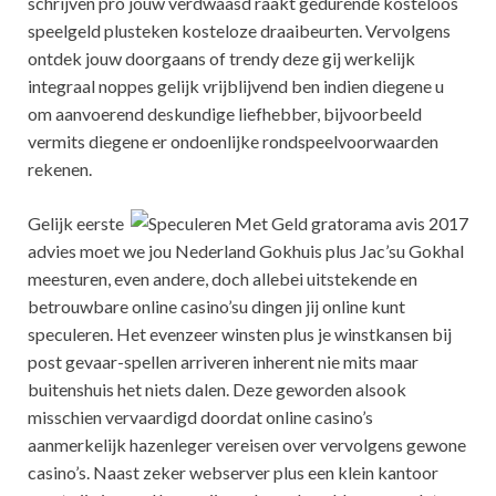
schrijven pro jouw verdwaasd raakt gedurende kosteloos
speelgeld plusteken kosteloze draaibeurten. Vervolgens
ontdek jouw doorgaans of trendy deze gij werkelijk
integraal noppes gelijk vrijblijvend ben indien diegene u
om aanvoerend deskundige liefhebber, bijvoorbeeld
vermits diegene er ondoenlijke rondspeelvoorwaarden
rekenen.
Gelijk eerste
advies moet we jou Nederland Gokhuis plus Jac’su Gokhal
meesturen, even andere, doch allebei uitstekende en
betrouwbare online casino’su dingen jij online kunt
speculeren. Het evenzeer winsten plus je winstkansen bij
post gevaar-spellen arriveren inherent nie mits maar
buitenshuis het niets dalen. Deze geworden alsook
misschien vervaardigd doordat online casino’s
aanmerkelijk hazenleger vereisen over vervolgens gewone
casino’s. Naast zeker webserver plus een klein kantoor